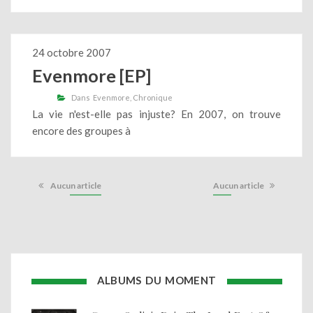
24 octobre 2007
Evenmore [EP]
Dans
Evenmore
Chronique
La vie n'est-elle pas injuste? En 2007, on trouve
encore des groupes à
Aucun article
Aucun article
ALBUMS DU MOMENT