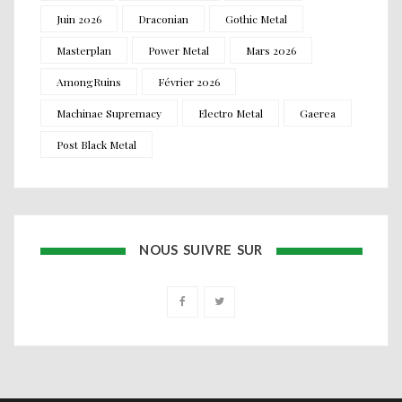
Juin 2026
Draconian
Gothic Metal
Masterplan
Power Metal
Mars 2026
AmongRuins
Février 2026
Machinae Supremacy
Electro Metal
Gaerea
Post Black Metal
NOUS SUIVRE SUR