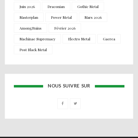
Juin 2026
Draconian
Gothic Metal
Masterplan
Power Metal
Mars 2026
AmongRuins
Février 2026
Machinae Supremacy
Electro Metal
Gaerea
Post Black Metal
NOUS SUIVRE SUR