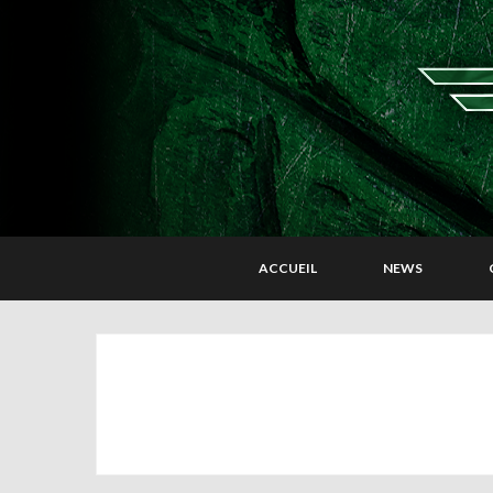
ACCUEIL
NEWS