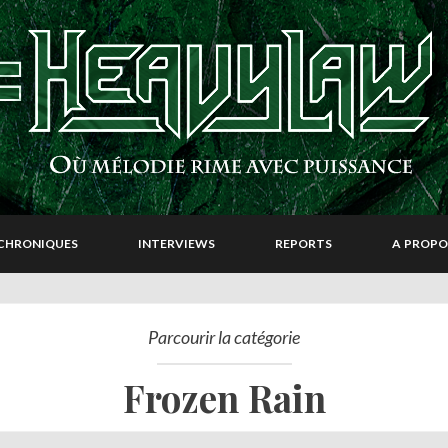
CHRONIQUES
INTERVIEWS
REPORTS
A PROPO
Parcourir la catégorie
Frozen Rain