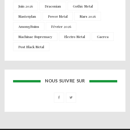
Juin 2026
Draconian
Gothic Metal
Masterplan
Power Metal
Mars 2026
AmongRuins
Février 2026
Machinae Supremacy
Electro Metal
Gaerea
Post Black Metal
NOUS SUIVRE SUR