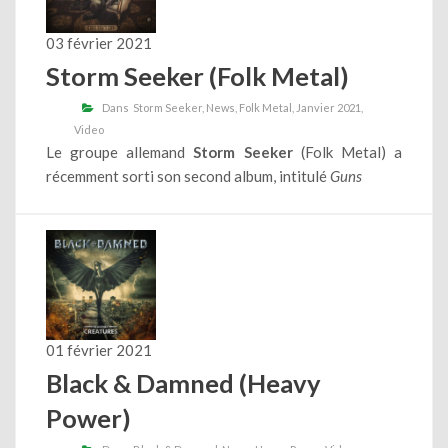
03 février 2021
Storm Seeker (Folk Metal)
Dans
Storm Seeker
News
Folk Metal
Janvier 2021
Video
Le groupe allemand
Storm Seeker
(Folk Metal) a
récemment sorti son second album, intitulé
Guns
01 février 2021
Black & Damned (Heavy
Power)