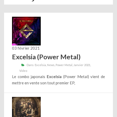
03 février 2021
Excelsia (Power Metal)
Dans
Excelsia
News
Power Metal
Janvier 2021
Video
Le combo japonais
Excelsia
(Power Metal) vient de
mettre en vente son tout premier EP,