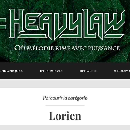
CHRONIQUES
INTERVIEWS
REPORTS
A PROPO
Parcourir la catégorie
Lorien