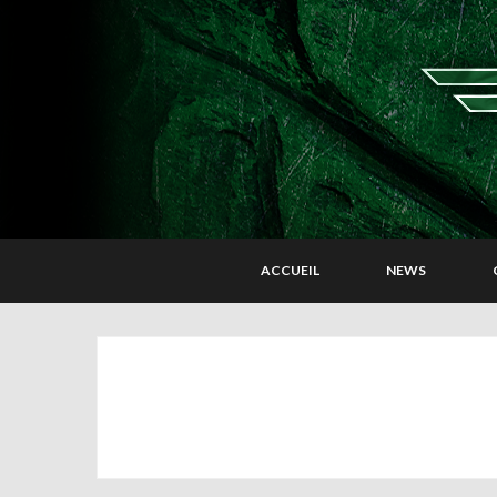
ACCUEIL
NEWS