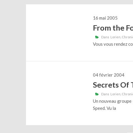
16 mai 2005
From the Fo
Dans
Lorien
Chroni
Vous vous rendez com
04 février 2004
Secrets Of 
Dans
Lorien
Chroni
Un nouveau groupe 
Speed. Vu la