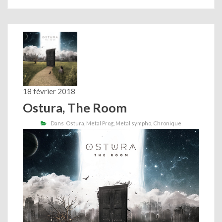
18 février 2018
Ostura, The Room
Dans
Ostura
Metal Prog
Metal sympho
Chronique