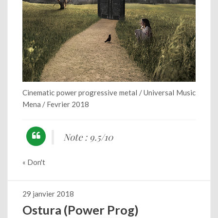
Cinematic power progressive metal / Universal Music
Mena / Fevrier 2018
Note : 9.5/10
« Don't
29 janvier 2018
Ostura (Power Prog)