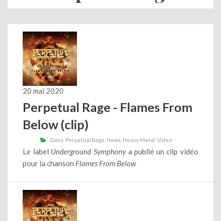
20 mai 2020
Perpetual Rage - Flames From
Below (clip)
Dans
Perpetual Rage
News
Heavy Metal
Video
Le label
Underground Symphony
a publié un clip vidéo
pour la chanson
Flames From Below