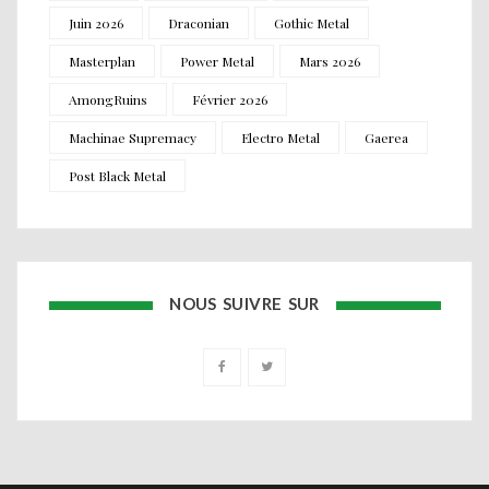
Juin 2026
Draconian
Gothic Metal
Masterplan
Power Metal
Mars 2026
AmongRuins
Février 2026
Machinae Supremacy
Electro Metal
Gaerea
Post Black Metal
NOUS SUIVRE SUR