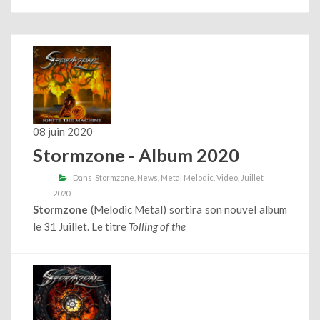
08 juin 2020
Stormzone - Album 2020
Dans
Stormzone
News
Metal Melodic
Video
Juillet
2020
Stormzone
(Melodic Metal) sortira son nouvel album
le 31 Juillet. Le titre
Tolling of the