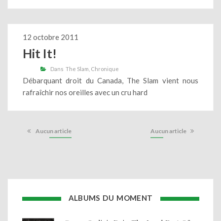
12 octobre 2011
Hit It!
Dans
The Slam
Chronique
Débarquant droit du Canada, The Slam vient nous
rafraîchir nos oreilles avec un cru hard
Aucun article
Aucun article
ALBUMS DU MOMENT