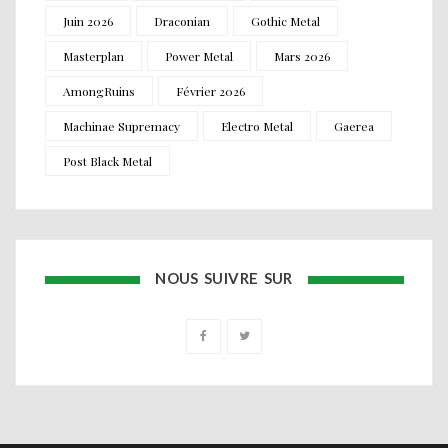
Juin 2026
Draconian
Gothic Metal
Masterplan
Power Metal
Mars 2026
AmongRuins
Février 2026
Machinae Supremacy
Electro Metal
Gaerea
Post Black Metal
NOUS SUIVRE SUR