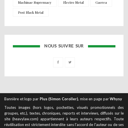
Machinae Supremacy
Electro Metal
Gaerea
Post Black Metal
NOUS SUIVRE SUR
Bannière et logo par
Plus (Simon Coroller)
, mise en page par
Whysy
Toutes images (hors logos, pochettes, visuels promotionnels des
groupes, etc.), textes, chroniques, reports et interviews, diffusés sur le
site (heavylaw.com) appartiennent à leurs auteurs respectifs. Toute
réutilisation est strictement interdite sans l'accord de l'auteur ou de ses