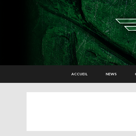
ACCUEIL
NEWS