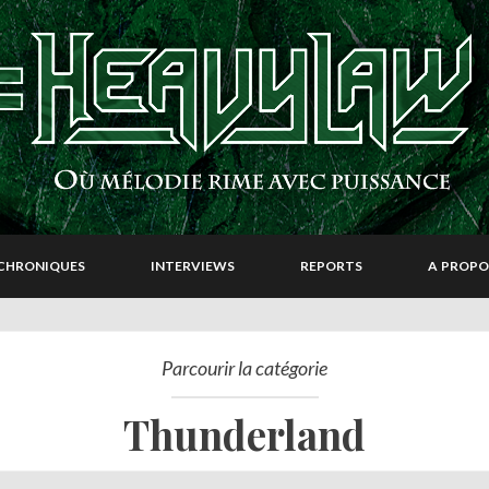
CHRONIQUES
INTERVIEWS
REPORTS
A PROPO
Parcourir la catégorie
Thunderland