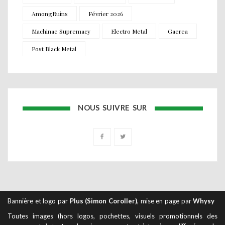
AmongRuins
Février 2026
Machinae Supremacy
Electro Metal
Gaerea
Post Black Metal
NOUS SUIVRE SUR
Bannière et logo par
Plus (Simon Coroller)
, mise en page par
Whysy
Toutes images (hors logos, pochettes, visuels promotionnels des