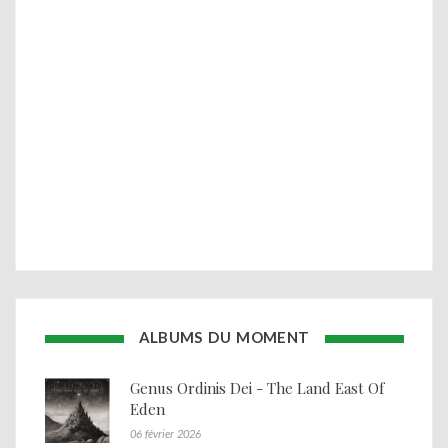
ALBUMS DU MOMENT
Genus Ordinis Dei - The Land East Of
Eden
06 février 2026