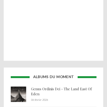
ALBUMS DU MOMENT
Genus Ordinis Dei - The Land East Of
Eden
06 février 2026