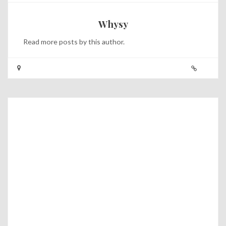
Whysy
Read
more posts
by this author.