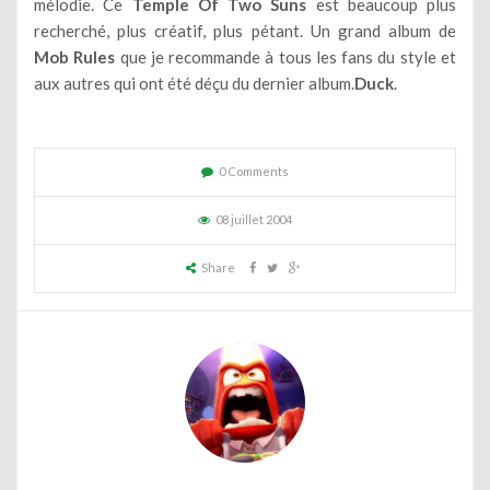
mélodie. Ce
Temple Of Two Suns
est beaucoup plus
recherché, plus créatif, plus pétant. Un grand album de
Mob Rules
que je recommande à tous les fans du style et
aux autres qui ont été déçu du dernier album.
Duck
.
0 Comments
08 juillet 2004
Share