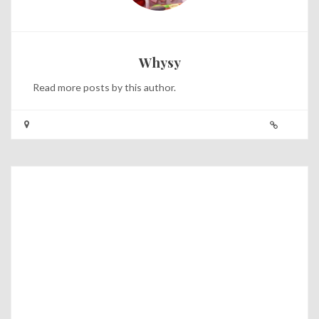
Whysy
Read
more posts
by this author.