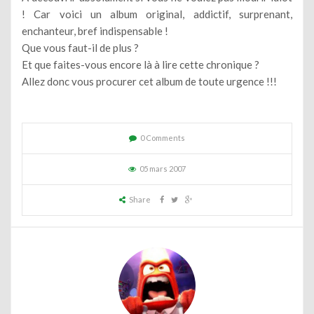
! Car voici un album original, addictif, surprenant,
enchanteur, bref indispensable !
Que vous faut-il de plus ?
Et que faites-vous encore là à lire cette chronique ?
Allez donc vous procurer cet album de toute urgence !!!
0 Comments
05 mars 2007
Share