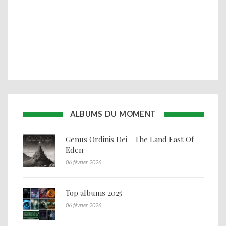
ALBUMS DU MOMENT
Genus Ordinis Dei - The Land East Of
Eden
06 février 2026
Top albums 2025
06 février 2026