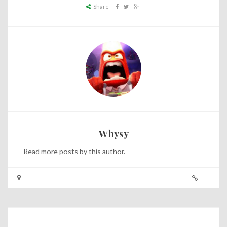
Share
Whysy
Read
more posts
by this author.