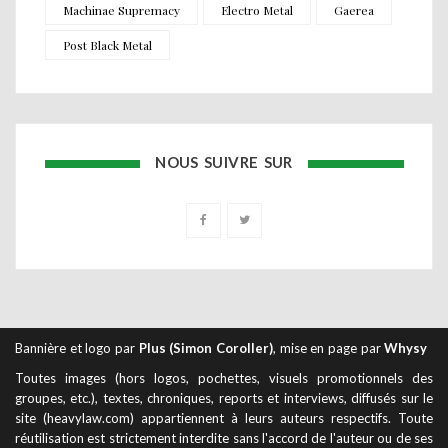
Machinae Supremacy
Electro Metal
Gaerea
Post Black Metal
NOUS SUIVRE SUR
Bannière et logo par
Plus (Simon Coroller)
, mise en page par
Whysy
Toutes images (hors logos, pochettes, visuels promotionnels des
groupes, etc.), textes, chroniques, reports et interviews, diffusés sur le
site (heavylaw.com) appartiennent à leurs auteurs respectifs. Toute
réutilisation est strictement interdite sans l'accord de l'auteur ou de ses