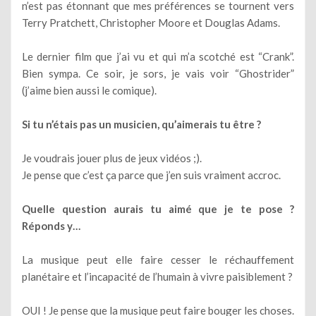
n’est pas étonnant que mes préférences se tournent vers
Terry Pratchett, Christopher Moore et Douglas Adams.
Le dernier film que j’ai vu et qui m’a scotché est “Crank”.
Bien sympa. Ce soir, je sors, je vais voir “Ghostrider”
(j’aime bien aussi le comique).
Si tu n’étais pas un musicien, qu’aimerais tu être ?
Je voudrais jouer plus de jeux vidéos ;).
Je pense que c’est ça parce que j’en suis vraiment accroc.
Quelle question aurais tu aimé que je te pose ?
Réponds y…
La musique peut elle faire cesser le réchauffement
planétaire et l’incapacité de l’humain à vivre paisiblement ?
OUI ! Je pense que la musique peut faire bouger les choses.