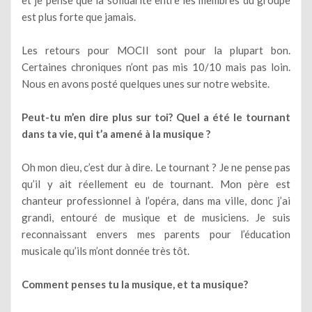
est plus forte que jamais.
Les retours pour MOCII sont pour la plupart bon.
Certaines chroniques n’ont pas mis 10/10 mais pas loin.
Nous en avons posté quelques unes sur notre website.
Peut-tu m’en dire plus sur toi? Quel a été le tournant
dans ta vie, qui t’a amené à la musique ?
Oh mon dieu, c’est dur à dire. Le tournant ? Je ne pense pas
qu’il y ait réellement eu de tournant. Mon père est
chanteur professionnel à l’opéra, dans ma ville, donc j’ai
grandi, entouré de musique et de musiciens. Je suis
reconnaissant envers mes parents pour l’éducation
musicale qu’ils m’ont donnée très tôt.
Comment penses tu la musique, et ta musique?