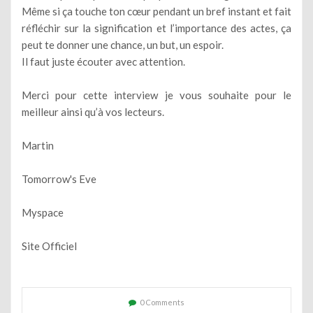
Même si ça touche ton cœur pendant un bref instant et fait
réfléchir sur la signification et l’importance des actes, ça
peut te donner une chance, un but, un espoir.
Il faut juste écouter avec attention.
Merci pour cette interview je vous souhaite pour le
meilleur ainsi qu’à vos lecteurs.
Martin
Tomorrow's Eve
Myspace
Site Officiel
0 Comments