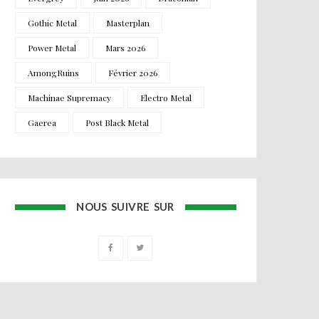
Gothic Metal
Masterplan
Power Metal
Mars 2026
AmongRuins
Février 2026
Machinae Supremacy
Electro Metal
Gaerea
Post Black Metal
NOUS SUIVRE SUR