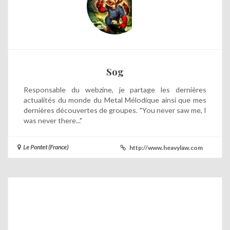
Sog
Responsable du webzine, je partage les dernières
actualités du monde du Metal Mélodique ainsi que mes
dernières découvertes de groupes. "You never saw me, I
was never there..."
Le Pontet (France)
http://www.heavylaw.com