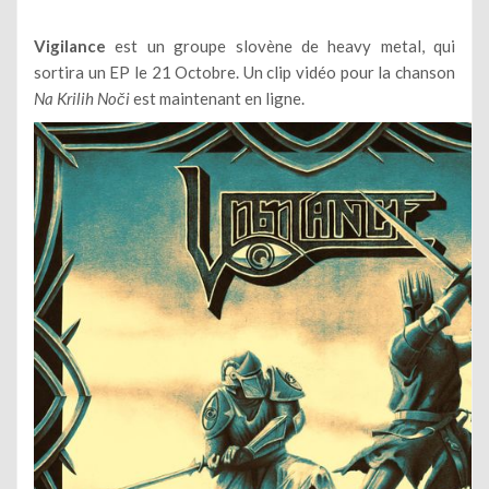
Vigilance
est un groupe slovène de heavy metal, qui
sortira un EP le 21 Octobre. Un clip vidéo pour la chanson
Na Krilih Noči
est maintenant en ligne.