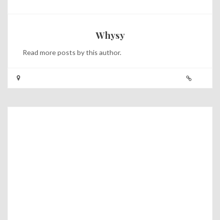
Whysy
Read
more posts
by this author.