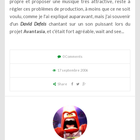
propre et proposer une musique très attractive, reste à
régler ces problèmes de production, à moins que ce ne soit
voulu, comme je l'ai expliqué auparavant, mais j'ai souvenir
d'un
David Defeis
chantant sur un son puissant lors du
projet
Avantasia
, et c'était fort agréable, wait and see...
0 Comments
17 septembre 2006
Share