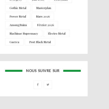
Gothic Metal
Masterplan
Power Metal
Mars 2026
AmongRuins
Février 2026
Machinae Supremacy
Electro Metal
Gaerea
Post Black Metal
NOUS SUIVRE SUR