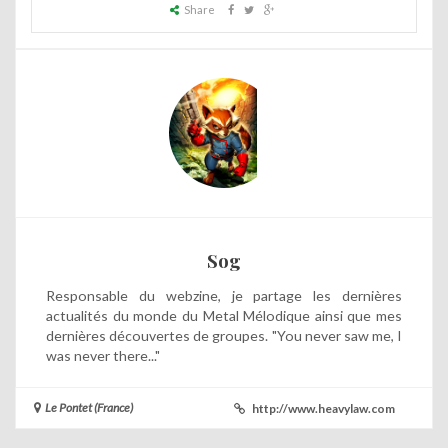
Share
Sog
Responsable du webzine, je partage les dernières
actualités du monde du Metal Mélodique ainsi que mes
dernières découvertes de groupes. "You never saw me, I
was never there..."
Le Pontet (France)
http://www.heavylaw.com