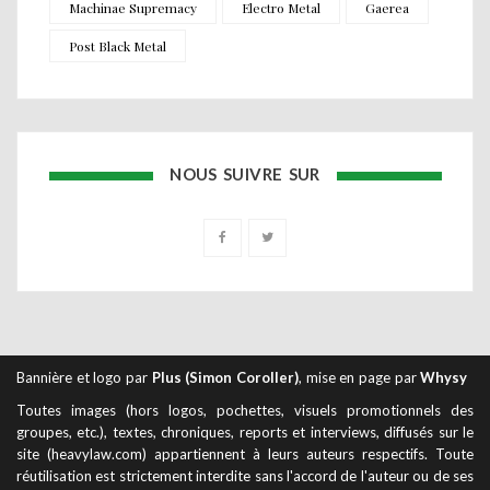
Machinae Supremacy
Electro Metal
Gaerea
Post Black Metal
NOUS SUIVRE SUR
Bannière et logo par
Plus (Simon Coroller)
, mise en page par
Whysy
Toutes images (hors logos, pochettes, visuels promotionnels des
groupes, etc.), textes, chroniques, reports et interviews, diffusés sur le
site (heavylaw.com) appartiennent à leurs auteurs respectifs. Toute
réutilisation est strictement interdite sans l'accord de l'auteur ou de ses