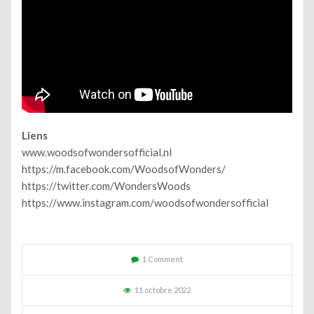
Liens
www.woodsofwondersofficial.nl
https://m.facebook.com/WoodsofWonders/
https://twitter.com/WondersWoods
https://www.instagram.com/woodsofwondersofficial
1 Comment
11 octobre 2022