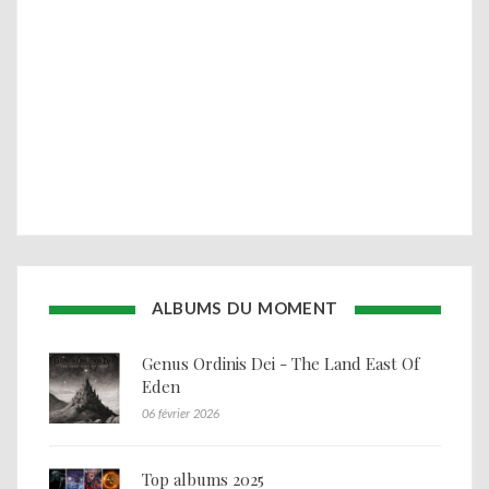
ALBUMS DU MOMENT
Genus Ordinis Dei - The Land East Of
Eden
06 février 2026
Top albums 2025