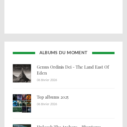
ALBUMS DU MOMENT
Genus Ordinis Dei - The Land East Of
Eden
06 février 2026
Top albums 2025
06 février 2026