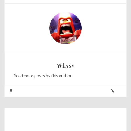
Whysy
Read
more posts
by this author.