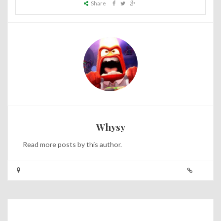
Share
Whysy
Read
more posts
by this author.