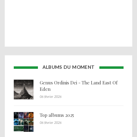
ALBUMS DU MOMENT
Genus Ordinis Dei - The Land East Of
Eden
06 février 2026
Top albums 2025
06 février 2026