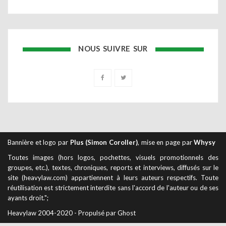
NOUS SUIVRE SUR
Bannière et logo par
Plus (Simon Coroller)
, mise en page par
Whysy
Toutes images (hors logos, pochettes, visuels promotionnels des
groupes, etc.), textes, chroniques, reports et interviews, diffusés sur le
site (heavylaw.com) appartiennent à leurs auteurs respectifs. Toute
réutilisation est strictement interdite sans l'accord de l'auteur ou de ses
ayants droit.";
Heavylaw 2004-2020 - Propulsé par Ghost