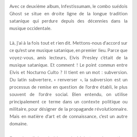
Avec ce deuxième album, Infestissumam, le combo suédois
Ghost se situe en droite ligne de la longue tradition
satanique qui perdure depuis des décennies dans la
musique occidentale.
Là, j'ai à la fois tout et rien dit. Mettons-nous d'accord sur
ce qu'est une musique satanique, en premier lieu. Parce que
voyez-vous, amis lecteurs, Elvis Presley c'était de la
musique satanique. Et comment ! Le point commun entre
Elvis et Nocturno Culto ? Il tient en un mot : subversion.
Du latin subvertere, « renverser », la subversion est un
processus de remise en question de l'ordre établi, le plus
souvent de l'ordre social. Bien entendu, on utilise
principalement ce terme dans un contexte politique ou
militaire, pour désigner de la propagande révolutionnaire.
Mais en matière d'art et de connaissance, c'est un autre
domaine.