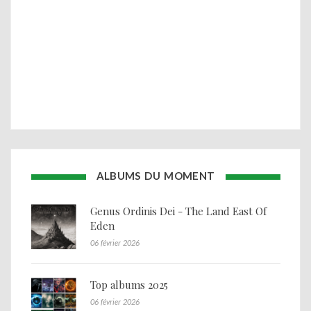
ALBUMS DU MOMENT
Genus Ordinis Dei - The Land East Of
Eden
06 février 2026
Top albums 2025
06 février 2026