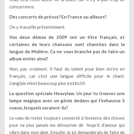
concurrence.
Des concerts de prévus? En France ou ailleurs?
On y travaille présentement.
Vos deux démos de 2009 ont un titre français, et
certaines de leurs chansons sont chantées dans la
langue de Molière. Ca ne vous branche pas de faire un
album entier ainsi?
Non, pas vraiment. Il faut du talent pour bien écrire en
français, car c'est une langue difficile pour le chant.
L'anglais m'est beaucoup plus instinctif.
La question spéciale Heavylaw. Un jour tu trouves une
lampe magique avec un génie dedans qui t’exhausse 3
voeux, lesquels seraient-ils?
Le vœu de rester toujours connecté à l'essence des choses
pour ne plus jamais me détourner de l'esprit d'amour qui
vibre dans mon âme. Ensuite, je lui demanderais de faire de