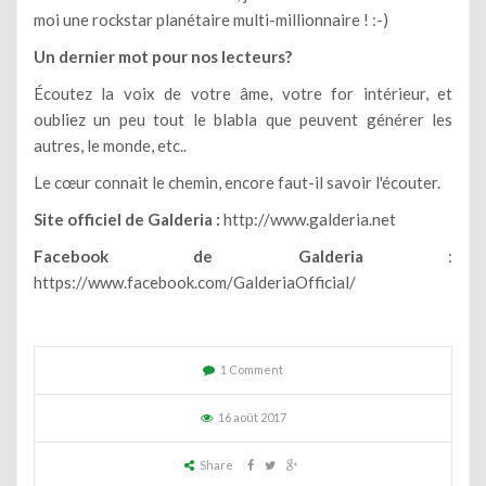
moi une rockstar planétaire multi-millionnaire ! :-)
Un dernier mot pour nos lecteurs?
Écoutez la voix de votre âme, votre for intérieur, et
oubliez un peu tout le blabla que peuvent générer les
autres, le monde, etc..
Le cœur connait le chemin, encore faut-il savoir l'écouter.
Site officiel de Galderia :
http://www.galderia.net
Facebook de Galderia
:
https://www.facebook.com/GalderiaOfficial/
1 Comment
16 août 2017
Share