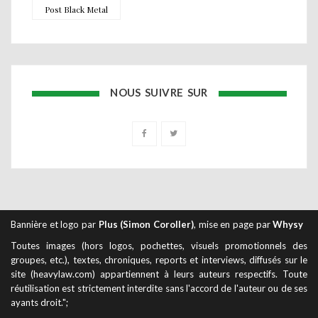
Post Black Metal
NOUS SUIVRE SUR
Bannière et logo par
Plus (Simon Coroller)
, mise en page par
Whysy
Toutes images (hors logos, pochettes, visuels promotionnels des
groupes, etc.), textes, chroniques, reports et interviews, diffusés sur le
site (heavylaw.com) appartiennent à leurs auteurs respectifs. Toute
réutilisation est strictement interdite sans l'accord de l'auteur ou de ses
ayants droit.";