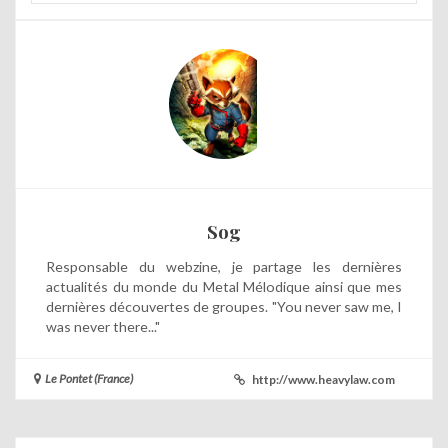
Sog
Responsable du webzine, je partage les dernières
actualités du monde du Metal Mélodique ainsi que mes
dernières découvertes de groupes. "You never saw me, I
was never there..."
Le Pontet (France)
http://www.heavylaw.com