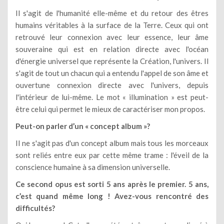
Il s'agit de l'humanité elle-même et du retour des êtres
humains véritables à la surface de la Terre. Ceux qui ont
retrouvé leur connexion avec leur essence, leur âme
souveraine qui est en relation directe avec l'océan
d'énergie universel que représente la Création, l'univers. Il
s'agit de tout un chacun qui a entendu l'appel de son âme et
ouvertune connexion directe avec l'univers, depuis
l'intérieur de lui-même. Le mot « illumination » est peut-
être celui qui permet le mieux de caractériser mon propos.
Peut-on parler d’un « concept album »?
Il ne s'agit pas d'un concept album mais tous les morceaux
sont reliés entre eux par cette même trame : l'éveil de la
conscience humaine à sa dimension universelle.
Ce second opus est sorti 5 ans après le premier. 5 ans,
c’est quand même long ! Avez-vous rencontré des
difficultés?