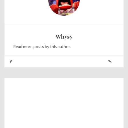
Whysy
Read
more posts
by this author.