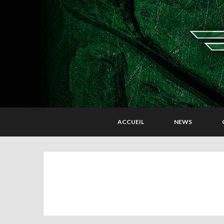
ACCUEIL
NEWS