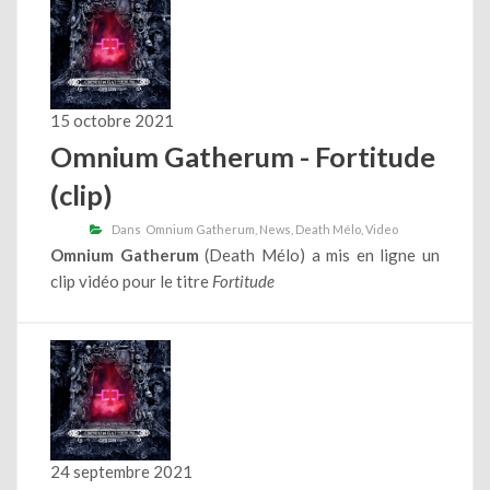
15 octobre 2021
Omnium Gatherum - Fortitude
(clip)
Dans
Omnium Gatherum
News
Death Mélo
Video
Omnium Gatherum
(Death Mélo) a mis en ligne un
clip vidéo pour le titre
Fortitude
24 septembre 2021