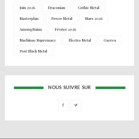
Juin 2026
Draconian
Gothic Metal
Masterplan
Power Metal
Mars 2026
AmongRuins
Février 2026
Machinae Supremacy
Electro Metal
Gaerea
Post Black Metal
NOUS SUIVRE SUR