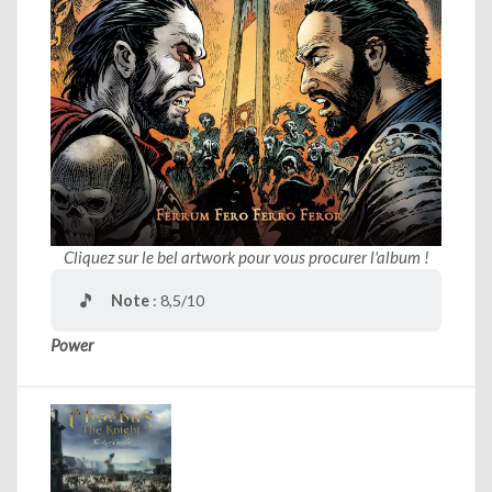
Cliquez sur le bel artwork pour vous procurer l'album !
🎵
Note
: 8,5/10
Power