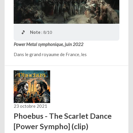
🎵
Note
: 8/10
Power Metal symphonique, juin 2022
Dans le grand royaume de France, les
23 octobre 2021
Phoebus - The Scarlet Dance
[Power Sympho] (clip)